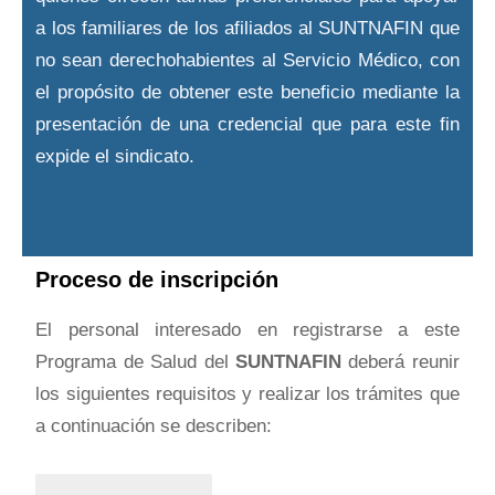
a los familiares de los afiliados al SUNTNAFIN que
no sean derechohabientes al Servicio Médico, con
el propósito de obtener este beneficio mediante la
presentación de una credencial que para este fin
expide el sindicato.
Proceso de inscripción
El personal interesado en registrarse a este
Programa de Salud del
SUNTNAFIN
deberá reunir
los siguientes requisitos y realizar los trámites que
a continuación se describen: