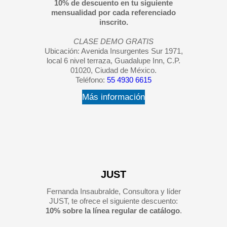
10% de descuento en tu siguiente
mensualidad por cada referenciado
inscrito.
CLASE DEMO GRATIS
Ubicación: Avenida Insurgentes Sur 1971,
local 6 nivel terraza, Guadalupe Inn, C.P.
01020, Ciudad de México.
Teléfono:
55 4930 6615
Más información
JUST
Fernanda Insaubralde, Consultora y líder
JUST, te ofrece el siguiente descuento:
10% sobre la línea regular de catálogo
.