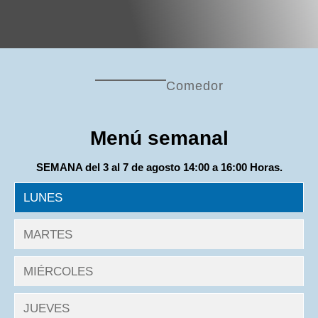
Comedor
Menú semanal
SEMANA del 3 al 7 de agosto 14:00 a 16:00 Horas.
LUNES
MARTES
MIÉRCOLES
JUEVES