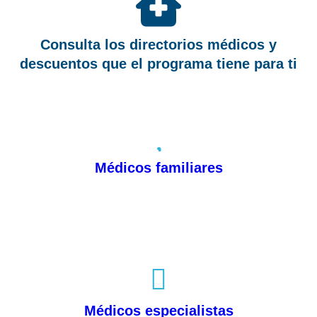
Consulta los directorios médicos y
descuentos que el programa tiene para ti
Médicos familiares
Médicos especialistas