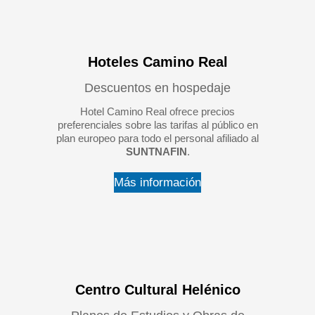
Hoteles Camino Real
Descuentos en hospedaje
Hotel Camino Real ofrece precios
preferenciales sobre las tarifas al público en
plan europeo para todo el personal afiliado al
SUNTNAFIN
.
Más información
Centro Cultural Helénico