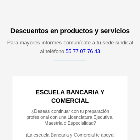
Descuentos en productos y servicios
Para mayores informes comunícate a tu sede sindical
al teléfono
55 77 07 76 43
ESCUELA BANCARIA Y
COMERCIAL
¿Deseas continuar con tu preparación
profesional con una Licenciatura Ejecutiva,
Maestría o Especialidad?
¡La escuela Bancaria y Comercial te apoya!