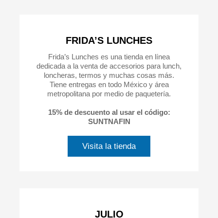
FRIDA’S LUNCHES
Frida’s Lunches es una tienda en línea
dedicada a la venta de accesorios para lunch,
loncheras, termos y muchas cosas más.
Tiene entregas en todo México y área
metropolitana por medio de paquetería.
15% de descuento al usar el código:
SUNTNAFIN
Visita la tienda
JULIO