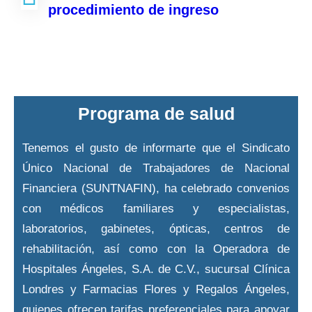
procedimiento de ingreso
Programa de salud
Tenemos el gusto de informarte que el Sindicato
Único Nacional de Trabajadores de Nacional
Financiera (SUNTNAFIN), ha celebrado convenios
con médicos familiares y especialistas,
laboratorios, gabinetes, ópticas, centros de
rehabilitación, así como con la Operadora de
Hospitales Ángeles, S.A. de C.V., sucursal Clínica
Londres y Farmacias Flores y Regalos Ángeles,
quienes ofrecen tarifas preferenciales para apoyar