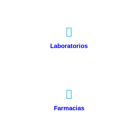
Laboratorios
Farmacias