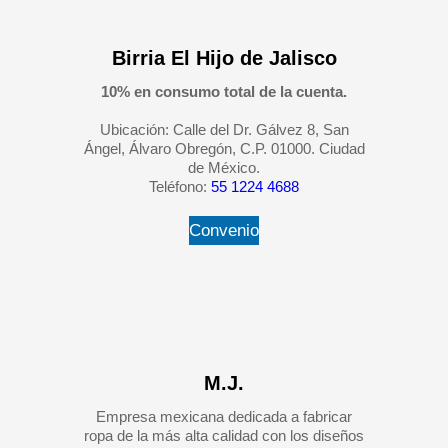
Birria El Hijo de Jalisco
10% en consumo total de la cuenta.
Ubicación: Calle del Dr. Gálvez 8, San
Ángel, Álvaro Obregón, C.P. 01000. Ciudad
de México.
Teléfono:
55 1224 4688
Convenio
M.J.
Empresa mexicana dedicada a fabricar
ropa de la más alta calidad con los diseños