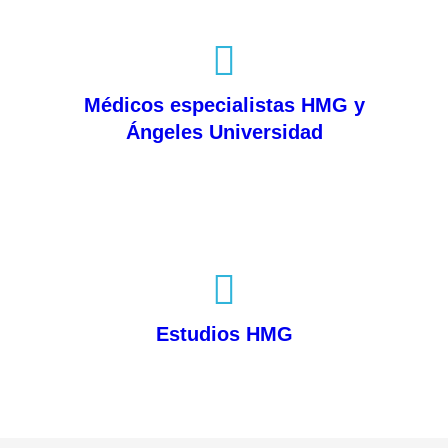
Médicos especialistas HMG y
Ángeles Universidad
Estudios HMG