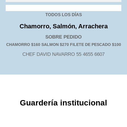
TODOS LOS DÍAS
Chamorro, Salmón, Arrachera
SOBRE PEDIDO
CHAMORRO $160 SALMON $270 FILETE DE PESCADO $100
CHEF DAVID NAVARRO 55 4655 6607
Guardería institucional