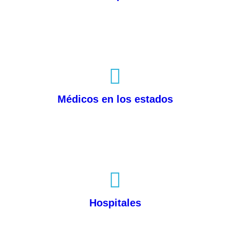
Médicos en los estados
Hospitales