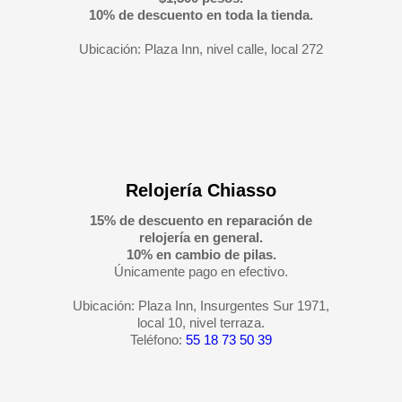
10% de descuento en toda la tienda.
Ubicación: Plaza Inn, nivel calle, local 272
Relojería Chiasso
15% de descuento en reparación de
relojería en general.
10% en cambio de pilas.
Únicamente pago en efectivo.
Ubicación: Plaza Inn, Insurgentes Sur 1971,
local 10, nivel terraza.
Teléfono:
55 18 73 50 39