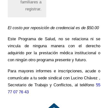
familiares a
registrar.
El costo por reposición de credencial es de $50.00
Este Programa de Salud, no se relaciona ni se
vincula de ninguna manera con el derecho
adquirido por la prestación médica institucional o
con ningún otro programa presente y futuro.
Para mayores informes e inscripciones, acude o
comunícate a tu sede sindical con Lucino Chávez ,
Secretario de Trabajo y Conflictos, al teléfono
55
77 07 76 43