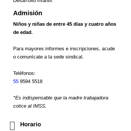
Desarrollo Infantil.
Admisión
Niños y niñas de entre 45 días y cuatro años
de edad.
Para mayores informes e inscripciones, acude
o comunícate a la sede sindical.
Teléfonos:
55
9594 5518
*Es indispensable que la madre trabajadora
cotice al IMSS.
Horario