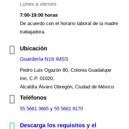
Lunes a viernes
7:00-19:00 horas
De acuerdo con el horario laboral de la madre
trabajadora.
Ubicación
Guardería N16 IMSS
Pedro Luis Ogazón 80, Colonia Guadalupe
Inn, C.P. 01020,
Alcaldía Álvaro Obregón, Ciudad de México
Teléfonos
55 5661 3665
y
55 5661 8170
Descarga los requisitos y el