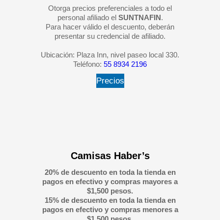
Otorga precios preferenciales a todo el
personal afiliado el
SUNTNAFIN
.
Para hacer válido el descuento, deberán
presentar su credencial de afiliado.
Ubicación: Plaza Inn, nivel paseo local 330.
Teléfono:
55 8934 2196
Precios
Camisas Haber’s
20% de descuento en toda la tienda en
pagos en efectivo y compras mayores a
$1,500 pesos.
15% de descuento en toda la tienda en
pagos en efectivo y compras menores a
$1,500 pesos.