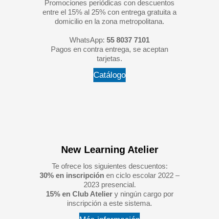
Promociones periódicas con descuentos
entre el 15% al 25% con entrega gratuita a
domicilio en la zona metropolitana.
WhatsApp:
55 8037 7101
Pagos en contra entrega, se aceptan
tarjetas.
Catálogo
New Learning Atelier
Te ofrece los siguientes descuentos:
30% en inscripción
en ciclo escolar 2022 –
2023 presencial.
15% en Club Atelier
y ningún cargo por
inscripción a este sistema.