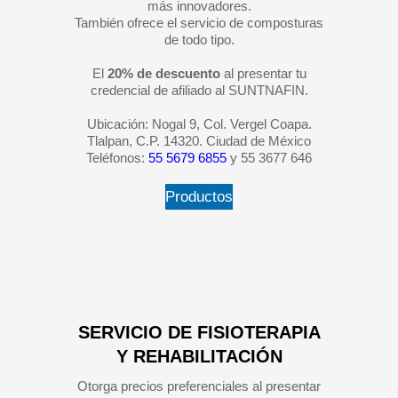
más innovadores.
También ofrece el servicio de composturas
de todo tipo.
El
20% de descuento
al presentar tu
credencial de afiliado al SUNTNAFIN.
Ubicación: Nogal 9, Col. Vergel Coapa.
Tlalpan, C.P. 14320. Ciudad de México
Teléfonos:
55 5679 6855
y 55 3677 646
Productos
SERVICIO DE FISIOTERAPIA
Y REHABILITACIÓN
Otorga precios preferenciales al presentar