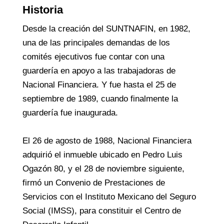
Historia
Desde la creación del SUNTNAFIN, en 1982,
una de las principales demandas de los
comités ejecutivos fue contar con una
guardería en apoyo a las trabajadoras de
Nacional Financiera. Y fue hasta el 25 de
septiembre de 1989, cuando finalmente la
guardería fue inaugurada.
El 26 de agosto de 1988, Nacional Financiera
adquirió el inmueble ubicado en Pedro Luis
Ogazón 80, y el 28 de noviembre siguiente,
firmó un Convenio de Prestaciones de
Servicios con el Instituto Mexicano del Seguro
Social (IMSS), para constituir el Centro de