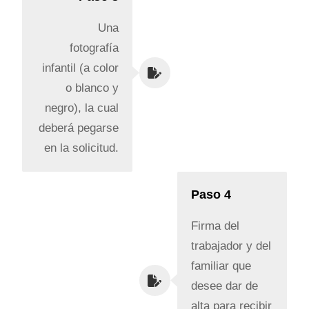
Una
fotografía
infantil (a color
o blanco y
negro), la cual
deberá pegarse
en la solicitud.
Paso 4
Firma del
trabajador y del
familiar que
desee dar de
alta para recibir