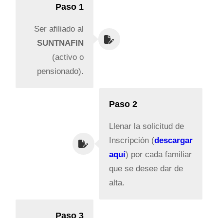
Paso 1
Ser afiliado al
SUNTNAFIN
(activo o
pensionado).
Paso 2
Llenar la solicitud de
Inscripción (
descargar
aquí
) por cada familiar
que se desee dar de
alta.
Paso 3