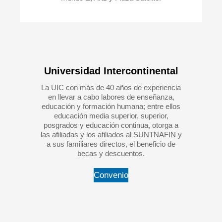
Universidad Intercontinental
La UIC con más de 40 años de experiencia
en llevar a cabo labores de enseñanza,
educación y formación humana; entre ellos
educación media superior, superior,
posgrados y educación continua, otorga a
las afiliadas y los afiliados al SUNTNAFIN y
a sus familiares directos, el beneficio de
becas y descuentos.
Convenio