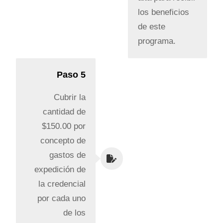
los beneficios
de este
programa.
Paso 5
Cubrir la
cantidad de
$150.00 por
concepto de
gastos de
expedición de
la credencial
por cada uno
de los